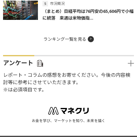
市況概況
（まとめ）日経平均は76円安の65,606円で小幅
に続落 来週は米物価指...
ランキング一覧を見る
アンケート
レポート・コラムの感想をお寄せください。今後の内容検
討等に参考にさせていただきます。
※は必須項目です。
お金を学び、マーケットを知り、未来を描く