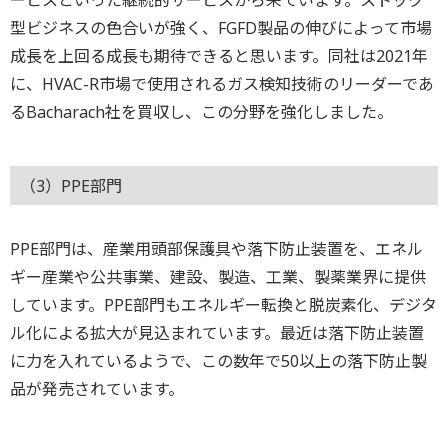
型ビジネスの色合いが強く、FGFD製品の伸びによって市場
成長を上回る成長も期待できると思います。同社は2021年
に、HVAC-R市場で使用されるガス検知技術のリーダーであ
るBacharach社を買収し、この分野を強化しました。
（3）PPE部門
PPE部門は、産業用頭部保護具や落下防止装置を、エネル
ギー産業や公共事業、建設、製造、工業、製薬業界に提供
しています。PPE部門もエネルギー転換と脱炭素化、デジタ
ル化による拡大が見込まれています。最近は落下防止装置
に力を入れているようで、この数年で50以上の落下防止製
品が発売されています。