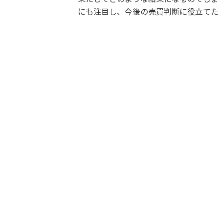
にも注目し、今後の売買判断に役立てた