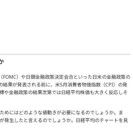
？
か
（FOMC）や日銀金融政策決定会合といった日米の金融政策の
の結果が発表される前に、米5月消費者物価指数（CPI）の発
標や金融政策の結果次第では日経平均株価も大きく反応しそ
ためにはどのような値動きが必要になるのでしょうか。ま
が発生したと言えるのでしょうか。日経平均のチャートを見