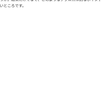
いところです。