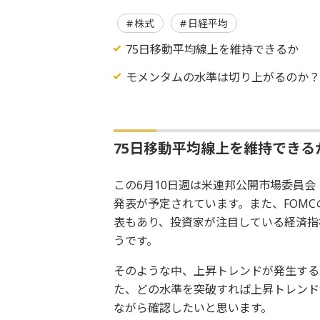
株式
日経平均
75日移動平均線上を維持できるか
モメンタムの水準は切り上がるのか
75日移動平均線上を維持できる
この6月10日週は米連邦公開市場委員会
発表が予定されています。また、FOMC
表もあり、投資家が注目している経済指
うです。
そのような中、上昇トレンドが発生する
た、どの水準を突破すれば上昇トレンド
ながら確認したいと思います。