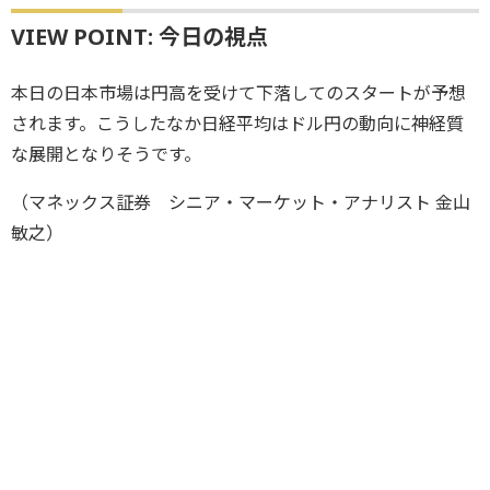
VIEW POINT: 今日の視点
本日の日本市場は円高を受けて下落してのスタートが予想
されます。こうしたなか日経平均はドル円の動向に神経質
な展開となりそうです。
（マネックス証券 シニア・マーケット・アナリスト 金山
敏之）