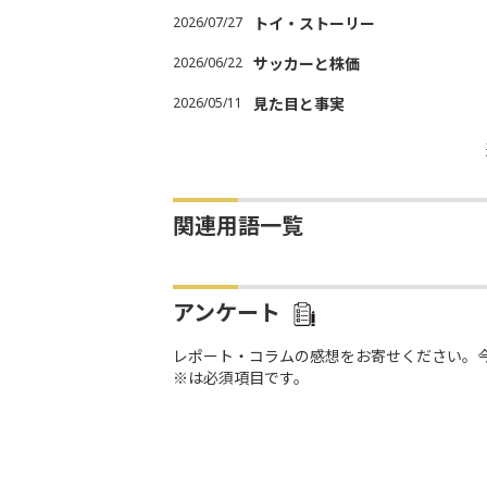
2026/07/27
トイ・ストーリー
2026/06/22
サッカーと株価
2026/05/11
見た目と事実
関連用語一覧
アンケート
レポート・コラムの感想をお寄せください。
※は必須項目です。