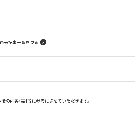
過去記事一覧を見る
今後の内容検討等に参考にさせていただきます。