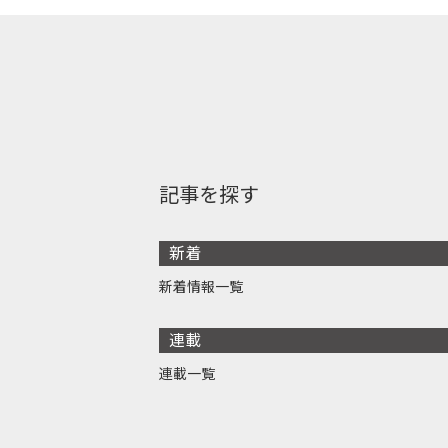
記事を探す
新着
新着情報一覧
連載
連載一覧