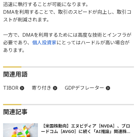
迅速に執行することが可能になります。
DMAを利用することで、取引のスピードが向上し、取引コ
ストが削減されます。
一方で、DMAを利用するためには高度な技術とインフラが
必要であり、
個人投資家
にとってはハードルが高い場合が
あります。
関連用語
TIBOR
寄り付き
GDPデフレーター
関連記事
【米国株動向】エヌビディア［NVDA］、ブロ
ードコム［AVGO］に続く「AI推論」関連株...