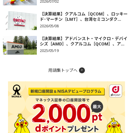
2026/07/02
【決算結果】クアルコム［QCOM］、ロッキー
ド･マーチン［LMT］、台湾セミコンダク...
2026/05/08
【決算結果】アドバンスト・マイクロ・デバイ
シズ［AMD］、クアルコム［QCOM］、ア...
2025/05/19
用語集トップへ