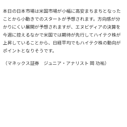
本日の日本市場は米国市場が小幅に高安まちまちとなった
ことから小動きでのスタートが予想されます。方向感が分
かりにくい展開が予想されますが、エヌビディアの決算を
今週に控えるなかで米国では期待が先行してハイテク株が
上昇していることから、日経平均でもハイテク株の動向が
ポイントとなりそうです。
（マネックス証券 ジュニア・アナリスト 岡 功祐）