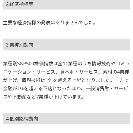
2.経済指標等
主要な経済指標の発表はありませんでした。
3.業種別動向
業種別S&P500株価指数は全11業種のうち情報技術やコミュ
ニケーション・サービス、資本財・サービス、素材の4業種
が上げ、情報技術は1％を超える上昇となりました。一方で
金融が1%を超える下落となったほか、一般消費財・サービ
スや不動産など7業種が下げています。
4.個別銘柄動向