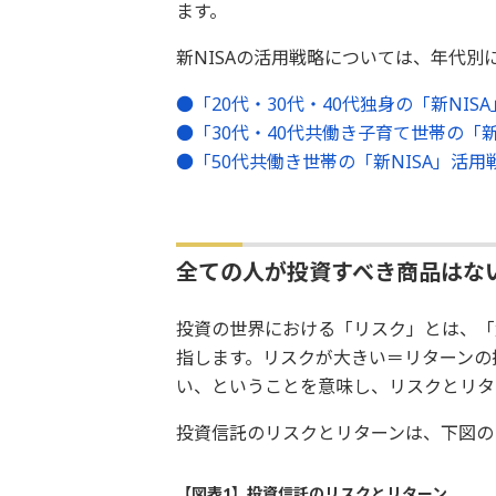
ます。
新NISAの活用戦略については、年代
●「20代・30代・40代独身の「新NIS
●「30代・40代共働き子育て世帯の「新
●「50代共働き世帯の「新NISA」活用
全ての人が投資すべき商品はな
投資の世界における「リスク」とは、「
指します。リスクが大きい＝リターンの
い、ということを意味し、リスクとリタ
投資信託のリスクとリターンは、下図の
【図表1】投資信託のリスクとリターン