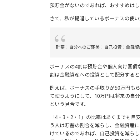
預貯金がないのであれば、おすすめはし
さて、私が提唱しているボーナスの使い
貯蓄：自分へのご褒美：自己投資：金融資産
ボーナスの4割は預貯金や個人向け国債
割は金融資産への投資として配分すると
例えば、ボーナスの手取りが50万円もら
て使うようにして、10万円は将来の自
という具合です。
「4・3・2・1」の比率はあくまでも目
う人は貯蓄の割合を減らし、金融資産に
けているのであれば、自己投資を減らし