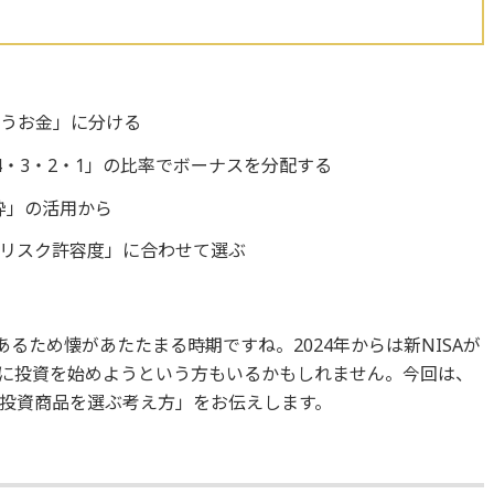
使うお金」に分ける
・3・2・1」の比率でボーナスを分配する
枠」の活用から
リスク許容度」に合わせて選ぶ
あるため懐があたたまる時期ですね。2024年からは新NISAが
に投資を始めようという方もいるかもしれません。今回は、
投資商品を選ぶ考え方」をお伝えします。