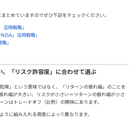
別にまとめていますのでぜひ下記をチェックください。
A」活用戦略」
NISA」活用戦略」
戦略」
い。「リスク許容度」に合わせて選ぶ
危険」という意味ではなく、「リターンの振れ幅」のことを
振れ幅が大きい、リスクが小さい＝リターンの振れ幅が小さ
ーンはトレードオフ（比例）の関係にあります。
ように組み入れる資産によって異なります。