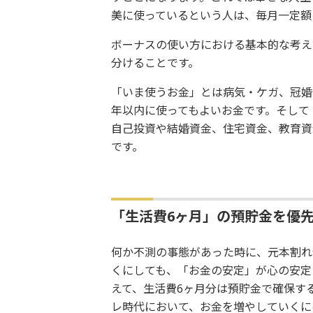
美に使っているという人は、毎月一定額
ボーナスの使い方における基本的な考え
分けることです。
「いま使うお金」とは病気・ケガ、冠婚
年以内に使ってもよいお金です。そして
自己投資や結婚資金、住宅資金、教育資
です。
「生活費6ヶ月」の預貯金を優先
何か不測の事態があった時に、元本割れ
くにしても、「お金の安定」が心の安定
えて、生活費6ヶ月分は預貯金で確保す
レ時代において、お金を増やしていくに