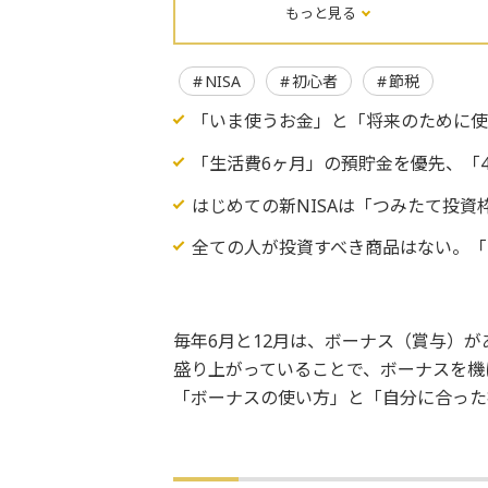
もっと見る
NISA
初心者
節税
「いま使うお金」と「将来のために
「生活費6ヶ月」の預貯金を優先、「4
はじめての新NISAは「つみたて投資
全ての人が投資すべき商品はない。「
毎年6月と12月は、ボーナス（賞与）が
盛り上がっていることで、ボーナスを機
「ボーナスの使い方」と「自分に合った