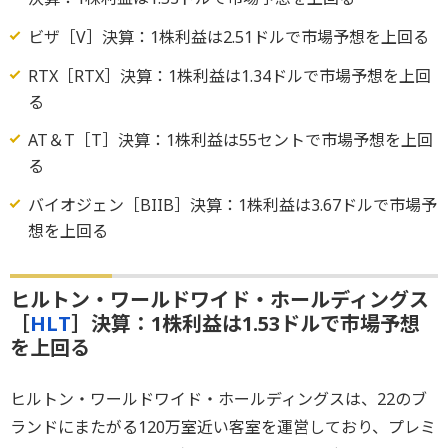
ビザ［V］決算：1株利益は2.51ドルで市場予想を上回る
RTX［RTX］決算：1株利益は1.34ドルで市場予想を上回
る
AT＆T［T］決算：1株利益は55セントで市場予想を上回
る
バイオジェン［BIIB］決算：1株利益は3.67ドルで市場予
想を上回る
ヒルトン・ワールドワイド・ホールディングス
［
HLT
］決算：1株利益は1.53ドルで市場予想
を上回る
ヒルトン・ワールドワイド・ホールディングスは、22のブ
ランドにまたがる120万室近い客室を運営しており、プレミ