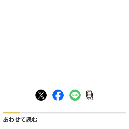
ｱﾝｹｰﾄ
あわせて読む