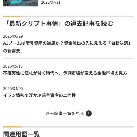
2026/07/21
「最新クリプト事情」の過去記事を読む
2026/06/29
AIブームは暗号資産の逆風か？資金流出の先に見える「自動決済」
の新需要
2026/05/18
不確実性に値札が付く時代へ、予測市場が変える金融市場の見方
2026/04/06
イラン情勢で浮かぶ暗号資産の二面性
過去記事一覧を見る
関連用語一覧