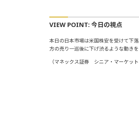
VIEW POINT: 今日の視点
本日の日本市場は米国株安を受けて下落
方の売り一巡後に下げ渋るような動きを
（マネックス証券 シニア・マーケット・