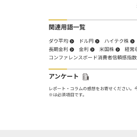
関連用語一覧
ダウ平均
ドル円
ハイテク株
長期金利
金利
米国株
経常
コンファレンスボード消費者信頼感指数
アンケート
レポート・コラムの感想をお寄せください。
※は必須項目です。