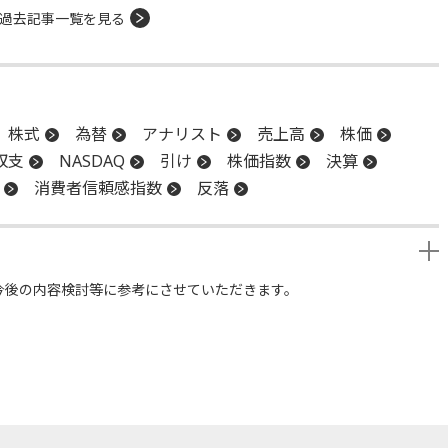
過去記事一覧を見る
株式
為替
アナリスト
売上高
株価
収支
NASDAQ
引け
株価指数
決算
消費者信頼感指数
反落
今後の内容検討等に参考にさせていただきます。