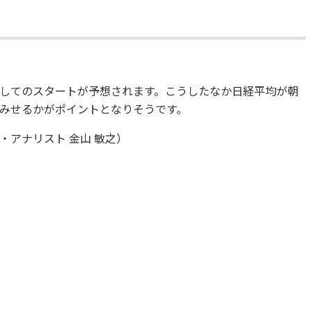
してのスタートが予想されます。こうしたなか日経平均が朝
みせるかがポイントとなりそうです。
アナリスト 金山 敏之）