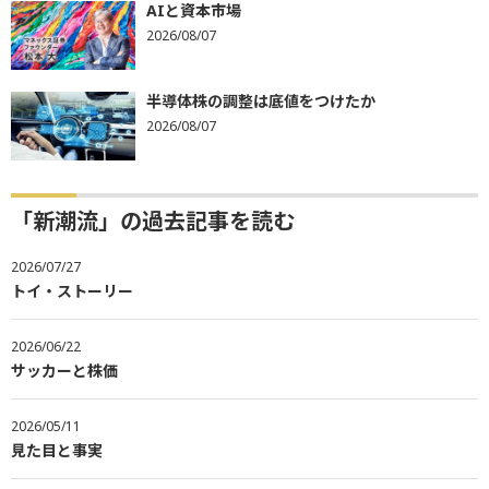
AIと資本市場
2026/08/07
半導体株の調整は底値をつけたか
2026/08/07
「新潮流」の過去記事を読む
2026/07/27
トイ・ストーリー
2026/06/22
サッカーと株価
2026/05/11
見た目と事実