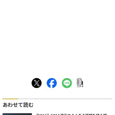
ｱﾝｹｰﾄ
あわせて読む