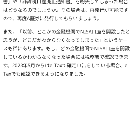
書」や「非課税口座廃止通知書」を紛失してしまった場合
はどうなるのでしょうか。その場合は、再発行が可能です
ので、再度A証券に発行してもらいましょう。
また、「以前、どこかの金融機関でNISA口座を開設したと
思うが、どこだかわからなくなってしまった」というケー
スも稀にあります。もし、どの金融機関でNISA口座を開設
しているかわからなくなった場合には税務署で確認できま
す。2023年5月からはe-Taxで確定申告をしている場合、e-
Taxでも確認できるようになりました。