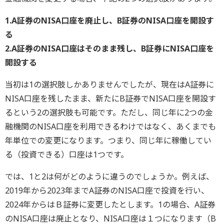
1.A証券のNISA口座を廃止し、B証券のNISA口座を開設す
る
2.A証券のNISA口座はそのまま残し、B証券にNISA口座を
開設する
当初は1の選択肢しかありませんでしたが、現在はA証券に
NISA口座を残したまま、新たにB証券でNISA口座を開設す
るという2の選択肢も可能です。ただし、同じ年に2つの金
融機関のNISA口座を利用できるわけではなく、あくまでも
年単位での変更になります。つまり、同じ年に稼働してい
る（投資できる）口座は1つです。
では、1と2は何がどのように違うのでしょうか。例えば、
2019年から2023年までA証券のNISA口座で投資を行い、
2024年からはＢ証券に変更したとします。1の場合、A証券
のNISA口座は廃止となり、NISA口座は１つになります（B