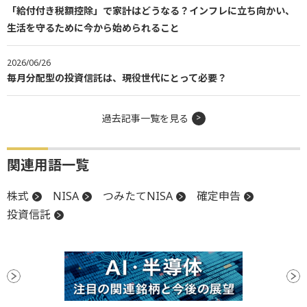
「給付付き税額控除」で家計はどうなる？インフレに立ち向かい、
生活を守るために今から始められること
2026/06/26
毎月分配型の投資信託は、現役世代にとって必要？
過去記事一覧を見る
関連用語一覧
株式
NISA
つみたてNISA
確定申告
投資信託