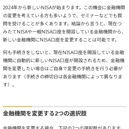
2024年から新しいNISAが始まります。この機会に金融機関
の変更を考えている方も多いようで、セミナーなどでも質
問を受けることが多くあります。結論から言うと、現在つ
みたてNISAや一般NISA口座を開設している金融機関から、
新しい金融機関にNISA口座を変更することは可能です。
何も手続きをしないと、現在NISA口座を開設している金融
機関に自動的に新しいNISA口座が開設されるため、金融機
関を変更したい場合はご自身で変更の手続きを行う必要が
あります（手続きの締切日は各金融機関によって異なりま
す）。
金融機関を変更する2つの選択肢
金融機関を変更する場合、下記の2つの選択肢があります。