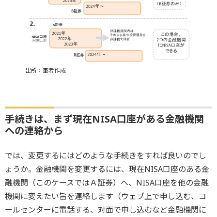
出所：筆者作成
手続きは、まず現在NISA口座がある金融機関
への連絡から
では、変更するにはどのような手続きをすれば良いのでし
ょうか。金融機関を変更するには、現在NISA口座のある金
融機関（このケースではＡ証券）へ、NISA口座を他の金融
機関に変えたい旨を連絡します（ウェブ上で申し込む、コ
ールセンターに電話する、対面で申し込むなど金融機関に