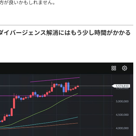
方が良いかもしれません。
Dダイバージェンス解消にはもう少し時間がかかる