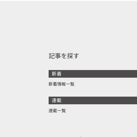
記事を探す
新着
新着情報一覧
連載
連載一覧