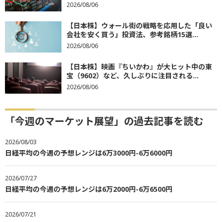
2026/08/06
【日本株】ウォール街の戦略を応用した「良い
会社を安く買う」投資法、参考銘柄15選...
2026/08/06
【日本株】映画『ちいかわ』が大ヒット中の東
宝（9602）など、久しぶりに注目される...
2026/08/06
「今週のマーケット展望」の過去記事を読む
2026/08/03
日経平均の今週の予想レンジは6万3000円-6万6000円
2026/07/27
日経平均の今週の予想レンジは6万2000円-6万6500円
2026/07/21