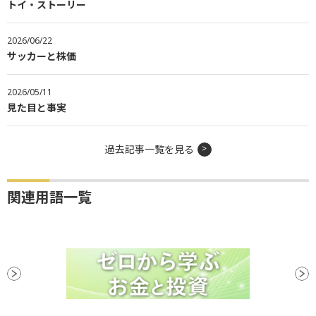
トイ・ストーリー
2026/06/22
サッカーと株価
2026/05/11
見た目と事実
過去記事一覧を見る
関連用語一覧