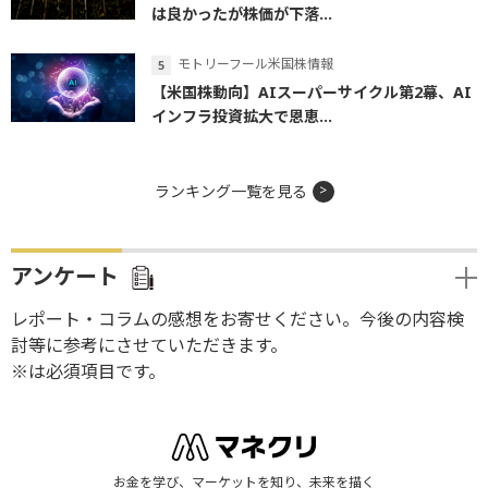
は良かったが株価が下落...
モトリーフール米国株情報
【米国株動向】AIスーパーサイクル第2幕、AI
インフラ投資拡大で恩恵...
ランキング一覧を見る
アンケート
レポート・コラムの感想をお寄せください。今後の内容検
討等に参考にさせていただきます。
※は必須項目です。
お金を学び、マーケットを知り、未来を描く