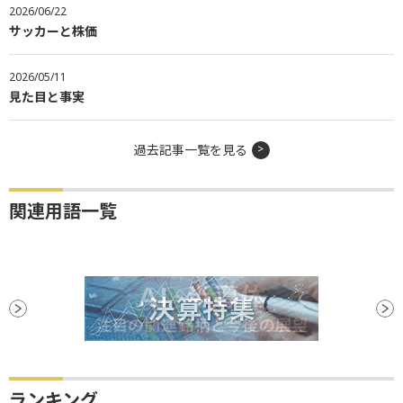
2026/06/22
サッカーと株価
2026/05/11
見た目と事実
過去記事一覧を見る
関連用語一覧
ランキング