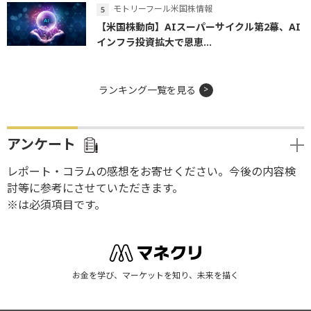
モトリーフール米国株情報
【米国株動向】AIスーパーサイクル第2幕、AI
インフラ投資拡大で恩恵...
ランキング一覧を見る
アンケート
レポート・コラムの感想をお寄せください。今後の内容検
討等に参考にさせていただきます。
※は必須項目です。
お金を学び、マーケットを知り、未来を描く