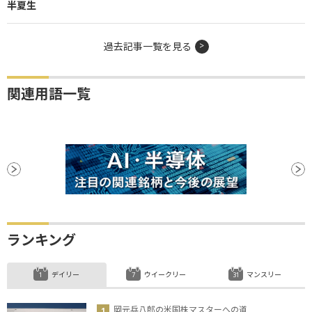
半夏生
過去記事一覧を見る
関連用語一覧
ランキング
デイリー
ウイークリー
マンスリー
岡元兵八郎の米国株マスターへの道