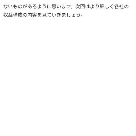
ないものがあるように思います。次回はより詳しく各社の
収益構成の内容を見ていきましょう。