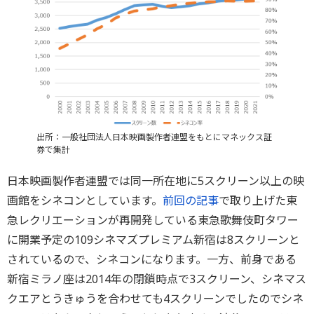
出所：一般社団法人日本映画製作者連盟をもとにマネックス証
券で集計
日本映画製作者連盟では同一所在地に5スクリーン以上の映
画館をシネコンとしています。
前回の記事
で取り上げた東
急レクリエーションが再開発している東急歌舞伎町タワー
に開業予定の109シネマズプレミアム新宿は8スクリーンと
されているので、シネコンになります。一方、前身である
新宿ミラノ座は2014年の閉鎖時点で3スクリーン、シネマス
クエアとうきゅうを合わせても4スクリーンでしたのでシネ