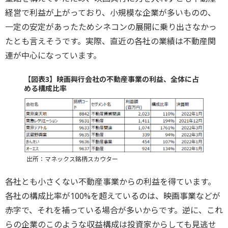
経営で利益が上がっており、小規模な企業が多いものの、
一定の安定があったためシネコンの展開に乗り出さなかっ
たとも言えそうです。実際、直近の各社の業績は不動産関
連が中心になっています。
【図表3】映画興行会社の不動産事業の利益、全体に占
める構成比率
出所：マネックス銘柄スカウター
各社とも小さくない不動産事業からの利益を得ています。
各社の構成比率が100%を超えているのは、映画事業などが
赤字で、それを補っている場合が多いからです。逆に、これ
らの企業のこのような収益構成は投資家からしても見逃せ