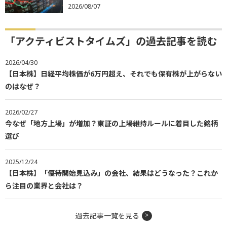
2026/08/07
「アクティビストタイムズ」の過去記事を読む
2026/04/30
【日本株】日経平均株価が6万円超え、それでも保有株が上がらない
のはなぜ？
2026/02/27
今なぜ「地方上場」が増加？東証の上場維持ルールに着目した銘柄
選び
2025/12/24
【日本株】「優待開始見込み」の会社、結果はどうなった？これか
ら注目の業界と会社は？
過去記事一覧を見る