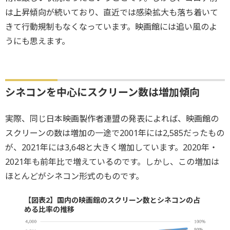
は上昇傾向が続いており、直近では感染拡大も落ち着いて
きて行動規制もなくなっています。映画館には追い風のよ
うにも思えます。
シネコンを中心にスクリーン数は増加傾向
実際、同じ日本映画製作者連盟の発表によれば、映画館の
スクリーンの数は増加の一途で2001年には2,585だったもの
が、2021年には3,648と大きく増加しています。2020年・
2021年も前年比で増えているのです。しかし、この増加は
ほとんどがシネコン形式のものです。
【図表2】国内の映画館のスクリーン数とシネコンの占
める比率の推移