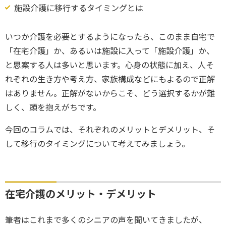
施設介護に移行するタイミングとは
いつか介護を必要とするようになったら、このまま自宅で
「在宅介護」か、あるいは施設に入って「施設介護」か、
と思案する人は多いと思います。心身の状態に加え、人そ
れぞれの生き方や考え方、家族構成などにもよるので正解
はありません。正解がないからこそ、どう選択するかが難
しく、頭を抱えがちです。
今回のコラムでは、それぞれのメリットとデメリット、そ
して移行のタイミングについて考えてみましょう。
在宅介護のメリット・デメリット
筆者はこれまで多くのシニアの声を聞いてきましたが、