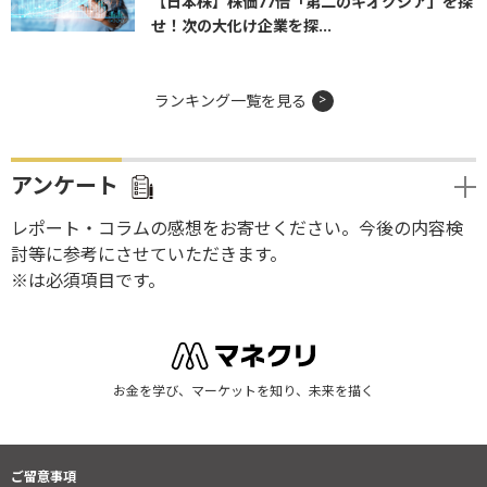
【日本株】株価77倍「第二のキオクシア」を探
せ！次の大化け企業を探...
ランキング一覧を見る
アンケート
レポート・コラムの感想をお寄せください。今後の内容検
討等に参考にさせていただきます。
※は必須項目です。
お金を学び、マーケットを知り、未来を描く
ご留意事項