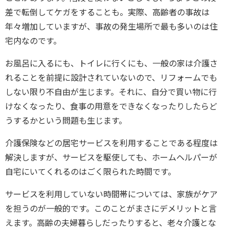
差で転倒してケガをすることも。実際、高齢者の事故は
年々増加していますが、事故の発生場所で最も多いのは住
宅内なのです。
お風呂に入るにも、トイレに行くにも、一般の家は介護さ
れることを前提に設計されていないので、リフォームでも
しない限り不自由が生じます。それに、自分で買い物に行
けなくなったり、食事の用意をできなくなったりしたらど
うするかという問題も生じます。
介護保険などの居宅サービスを利用することである程度は
解決しますが、サービスを駆使しても、ホームヘルパーが
自宅にいてくれるのはごく限られた時間です。
サービスを利用していない時間帯については、家族がケア
を担うのが一般的です。このことがまさにデメリットと言
えます。高齢の夫婦暮らしだったりすると、老々介護とな