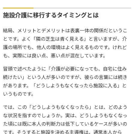
施設介護に移行するタイミングとは
結局、メリットとデメリットは表裏一体の関係だというこ
とです。よく「隣の芝生は青く見える」と言いますが、介
護の場所でも、他人の環境はよく見えるものです。けれど
も、実際には良い点、悪い点が混在しています。
冒頭で述べたように「介護が必要になっても、自宅に住み
続けたい」という人が多いのですが、彼らの言葉には続き
があります。「どうしようもなくなったら施設に入る」と
いうものです。
では、この「どうしようもなくなったら」とは、どのよう
な状況を指すのでしょうか。実は、どうしようもなくなっ
た頃には既に本人の判断力は低下しているケースが多いの
です。そうすると施設を決める主導権は、通常本人から