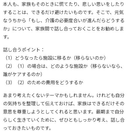
本人も、家族もそのときに慌てたり、悲しい思いをしたり
することは、できるだけ避けたいものです。そこで、元気
なうちから「もし、介護の必要度合いが進んだらどうする
か」について、家族間で話し合っておくことをお勧めしま
す。
話し合うポイント：
（1）どうなったら施設に移るか（移らないのか）
（2）（1）の場合は、どのような施設か（移らないなら、
誰がケアするのか）
（3）（2）のための費用をどうするか
あまり考えたくないテーマかもしれません。けれども自分
の気持ちを整理して伝えておけば、家族はできるだけその
意思を尊重しようとしてくれると思います。最期まで自分
らしく生きていくために、ぜひともしっかり考え、話し合
っておきたいものです。