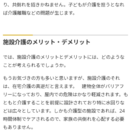
り、共倒れを招きかねません。子どもが介護を担うとなれ
ば介護離職などの問題が生じます。
施設介護のメリット・デメリット
では、施設介護のメリットとデメリットには、どのような
ことが考えられるでしょうか。
もうお気づきの方も多いと思いますが、施設介護のそれ
は、在宅介護の真逆だと言えます。 建物全体がバリアフ
リーになっており、屋内での危険はかなり軽減されます。も
ともと介護することを前提に設計されており特に水回りな
どは広々としています。しかも介護型の施設であれば、24
時間体制でケアされるので、家族の共倒れを心配する必要
もありません。