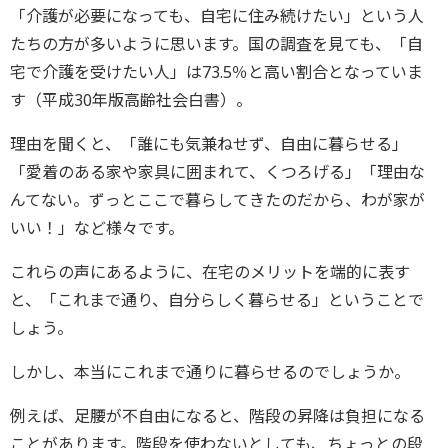
「介護が必要になっても、自宅に住み続けたい」という人
たちの方が多いように思います。国の調査を見ても、「自
宅で介護を受けたい人」は73.5％と高い割合となっていま
す（平成30年版高齢社会白書）。
理由を聞くと、「誰にも気兼ねせず、自由に暮らせる」
「愛着のある家や家具に囲まれて、くつろげる」「理由な
んてない。ずっとここで暮らしてきたのだから、わが家が
いい！」など様々です。
これらの声にあるように、在宅のメリットを端的に表す
と、「これまで通り、自分らしく暮らせる」ということで
しょう。
しかし、本当にこれまで通りに暮らせるのでしょうか。
例えば、足腰が不自由になると、階段の昇降は負担になる
ことがあります。階段を使わないとしても、ちょっとの段