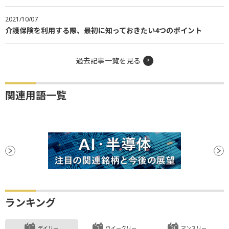
2021/10/07
介護保険を利用する際、最初に知っておきたい4つのポイント
過去記事一覧を見る
関連用語一覧
ランキング
デイリー
ウイークリー
マンスリー