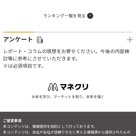
ランキング一覧を見る
アンケート
レポート・コラムの感想をお寄せください。今後の内容検
討等に参考にさせていただきます。
※は必須項目です。
お金を学び、マーケットを知り、未来を描く
ご留意事項
本コンテンツは、情報提供を目的として行っております。
本コンテンツは、当社や当社が信頼できると考える情報源から提供されたもの