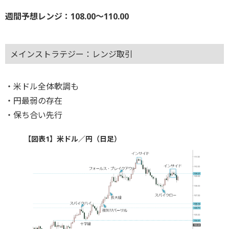
週間予想レンジ：108.00～110.00
メインストラテジー：レンジ取引
・米ドル全体軟調も
・円最弱の存在
・保ち合い先行
【図表1】米ドル／円（日足）