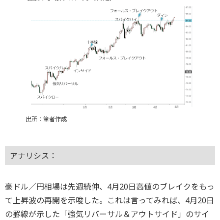
出所：筆者作成
アナリシス：
豪ドル／円相場は先週続伸、4月20日高値のブレイクをもっ
て上昇波の再開を示唆した。これは言ってみれば、4月20日
の罫線が示した「強気リバーサル＆アウトサイド」のサイ