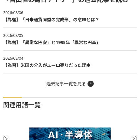
2026/08/06
【為替】「日米通貨同盟の完成形」の意味とは？
2026/08/05
【為替】「異常な円安」と1995年「異常な円高」
2026/08/04
【為替】米国の介入がユーロ売りだった理由
過去記事一覧を見る
関連用語一覧