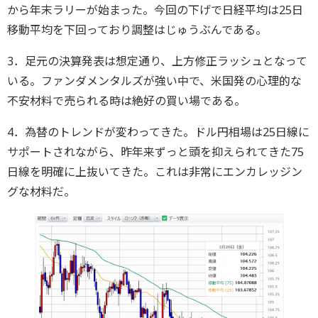
から年末ラリーが始まった。今回の下げで日経平均は25日
移動平均を下回っており調整はじゅうぶんである。
3．足元の決算発表は想定通り、上方修正ラッシュとなって
いる。ファンダメンタルズが強い中で、米国発の心理的な
不安材料で売られる時は絶好の買い場である。
4．為替のトレンドが変わってきた。ドル円相場は25日線に
サポートされながら、昨年来ずっと頭を抑えられてきた75
日線を明確に上抜いてきた。これは非常にエンカレッジン
グな材料だ。