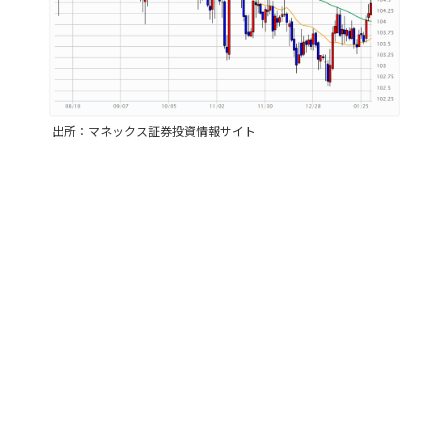
出所：マネックス証券投資情報サイト