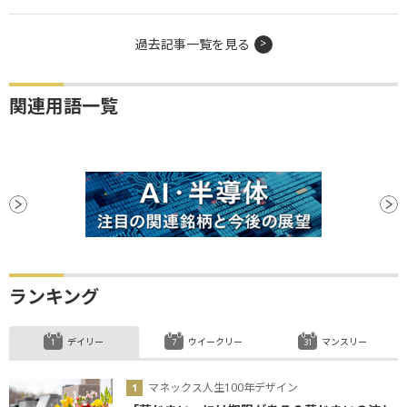
過去記事一覧を見る
関連用語一覧
ランキング
デイリー
ウイークリー
マンスリー
マネックス人生100年デザイン