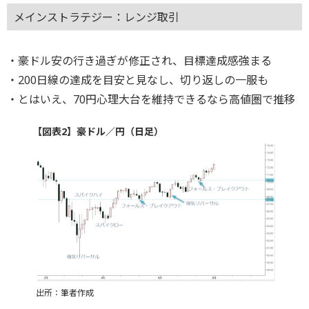
メインストラテジー：レンジ取引
・豪ドル安の行き過ぎが修正され、目標達成感強まる
・200日線の達成を目安と見なし、切り返しの一服も
・とはいえ、70円心理大台を維持できるなら高値圏で推移
【図表2】豪ドル／円（日足）
出所：筆者作成