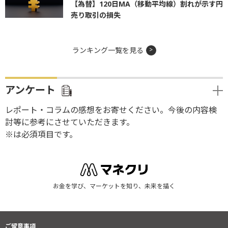
【為替】120日MA（移動平均線）割れが示す円
売り取引の損失
ランキング一覧を見る
アンケート
レポート・コラムの感想をお寄せください。今後の内容検
討等に参考にさせていただきます。
※は必須項目です。
お金を学び、マーケットを知り、未来を描く
ご留意事項