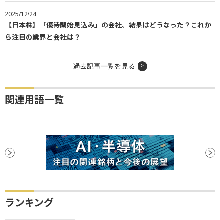
2025/12/24
【日本株】「優待開始見込み」の会社、結果はどうなった？これか
ら注目の業界と会社は？
過去記事一覧を見る
関連用語一覧
ランキング