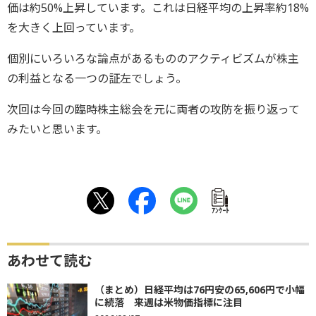
価は約50%上昇しています。これは日経平均の上昇率約18%
を大きく上回っています。
個別にいろいろな論点があるもののアクティビズムが株主
の利益となる一つの証左でしょう。
次回は今回の臨時株主総会を元に両者の攻防を振り返って
みたいと思います。
ｱﾝｹｰﾄ
あわせて読む
（まとめ）日経平均は76円安の65,606円で小幅
に続落 来週は米物価指標に注目