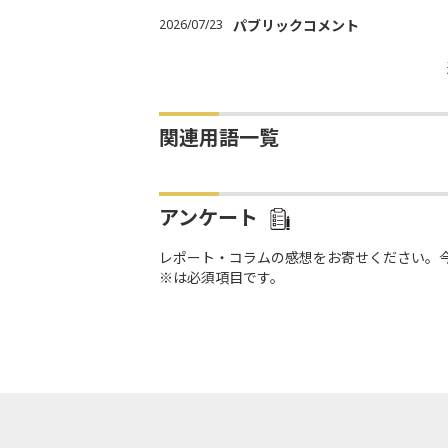
2026/07/23
パブリックコメント
関連用語一覧
アンケート
レポート・コラムの感想をお寄せください。
※は必須項目です。