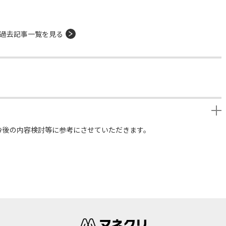
過去記事一覧を見る
今後の内容検討等に参考にさせていただきます。