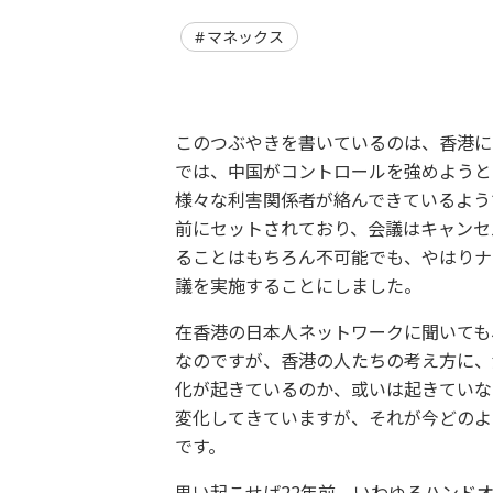
マネックス
このつぶやきを書いているのは、香港に
では、中国がコントロールを強めようと
様々な利害関係者が絡んできているよう
前にセットされており、会議はキャンセ
ることはもちろん不可能でも、やはりナ
議を実施することにしました。
在香港の日本人ネットワークに聞いても
なのですが、香港の人たちの考え方に、
化が起きているのか、或いは起きていな
変化してきていますが、それが今どのよ
です。