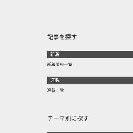
記事を探す
新着
新着情報一覧
連載
連載一覧
テーマ別に探す