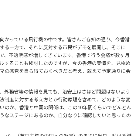
向かっている飛行機の中です。皆さんご存知の通り、今香港
する一方で、それに反対する市民がデモを展開し、そこに
で、不透明感が増してきています。香港で行う会議が数ヶ月
ルすることも検討したのですが、今の香港の実情を、見極め
マの感覚を自ら得ておくべきだと考え、敢えて予定通りに会
、外務省等の情報を見ても、治安上はさほど問題はないよう
法制度に対する考え方とか行動原理を含めて、どのような変
いのか、香港と中国の関係は、この10年間くらいでどんどん
うなステージにあるのか、自分なりに確認したいと思ったの