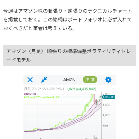
今週はアマゾン株の順張り・逆張りのテクニカルチャート
を掲載しておく。この銘柄はポートフォリオに必ず入れて
おくべきだと筆者は考えている。
アマゾン（月足） 順張りの標準偏差ボラティリティトレ
ードモデル