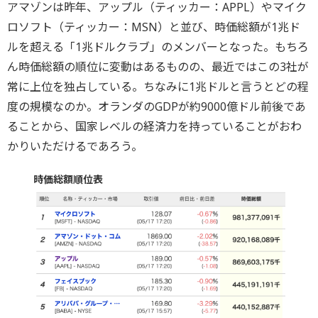
アマゾンは昨年、アップル（ティッカー：APPL）やマイク
ロソフト（ティッカー：MSN）と並び、時価総額が1兆ド
ルを超える「1兆ドルクラブ」のメンバーとなった。もちろ
ん時価総額の順位に変動はあるものの、最近ではこの3社が
常に上位を独占している。ちなみに1兆ドルと言うとどの程
度の規模なのか。オランダのGDPが約9000億ドル前後であ
ることから、国家レベルの経済力を持っていることがおわ
かりいただけるであろう。
時価総額順位表