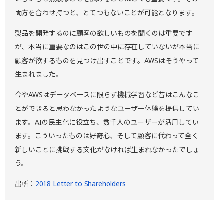
両方を合わせ持つと、とてつもないことが可能となります。
製品を開発するのに顧客の欲しいものを聞くのは重要です
が、本当に重要なのはこの世の中に存在していないが本当に
顧客が欲するものを見つけ出すことです。AWSはそうやって
生まれました。
今やAWSはデータベースに限らず機械学習など昔はこんなこ
とができると思わなかったようなユーザー体験を提供してい
ます。AIの民主化に役立ち、数千人のユーザーが活用してい
ます。こういったものは好奇心、そして顧客に代わって全く
新しいことに挑戦する文化がなければ生まれなかったでしょ
う。
出所：
2018 Letter to Shareholders