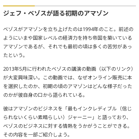
ジェフ・ベゾスが語る初期のアマゾン
ベゾスがアマゾンを立ち上げたのは1994年のこと。前述の
ようにいまや国家レベルの経済力を持ち帝国を築いている
アマゾンであるが、それでも最初の頃は多くの苦労があっ
たという。
2013年5月に行われたベゾスの講演の動画（以下のリンク）
が大変興味深い。この動画では、なぜオンライン販売に本
を選択したのか、初期の頃のアマゾンはどんな様子だった
のかが彼自身の口から語られている。
彼はアマゾンのビジネスを「最もインクレディブル（信じ
られないくらい素晴らしい）ジャーニー」と語っており、
ベゾスのビジネスに対する情熱をうかがうことができる。
その内容を一部ご紹介しよう。