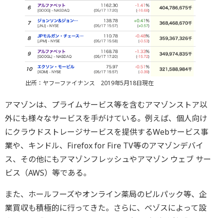
出所：ヤフーファイナンス 2019年5月18日現在
アマゾンは、プライムサービス等を含むアマゾンストア以
外にも様々なサービスを手がけている。例えば、個人向け
にクラウドストレージサービスを提供するWebサービス事
業や、キンドル、Firefox for Fire TV等のアマゾンデバイ
ス、その他にもアマゾンフレッシュやアマゾン ウェブ サー
ビス（AWS）等である。
また、ホールフーズやオンライン薬局のピルパック等、企
業買収も積極的に行ってきた。さらに、ベゾスによって設