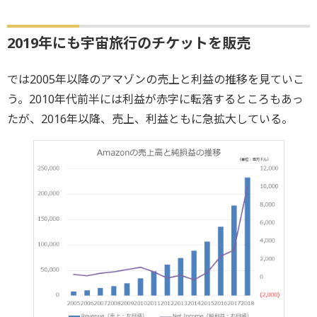
2019年にも宇宙旅行のチケットを販売
では2005年以降のアマゾンの売上と利益の推移を見ていこ
う。2010年代前半には利益が赤字に転落するところもあっ
たが、2016年以降、売上、利益ともに急拡大している。