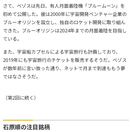
さて、ベゾスは先日、有人月面着陸機「ブルームーン」を
初めて公開した。彼は2000年に宇宙開発ベンチャー企業の
ブルーオリジンを設立し、独自のロケット開発に取り組ん
できた。ブルーオリジンは2024年までの月面着陸を目指し
ている。
また、宇宙船カプセルによる宇宙旅行も計画しており、
2019年にも宇宙旅行のチケットを販売するそうだ。ベゾス
が数年前に言い放った通り、ネットで月まで到達ももう夢
ではなさそうだ。
（第2回に続く）
石原順の注目銘柄