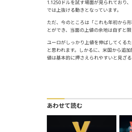
1.1250ドルを試す場面が見られてお
では上抜ける動きとなっています。
ただ、今のところは「これも年初から形
とができ、当面の上値の余地は自ずと限
ユーロがしっかり上値を伸ばしてくるた
と思われます。しかるに、米国から追加
値は基本的に押さえられやすいと見ざる
あわせて読む