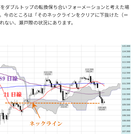
値をダブルトップの転換保ち合いフォーメーションと考えた場
。今のところは「そのネックラインをクリアに下抜けた（＝
れない、瀬戸際の状況にあります。