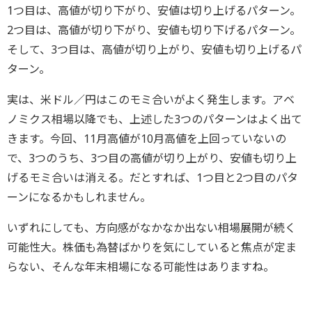
1つ目は、高値が切り下がり、安値は切り上げるパターン。
2つ目は、高値が切り下がり、安値も切り下げるパターン。
そして、3つ目は、高値が切り上がり、安値も切り上げるパ
ターン。
実は、米ドル／円はこのモミ合いがよく発生します。アベ
ノミクス相場以降でも、上述した3つのパターンはよく出て
きます。今回、11月高値が10月高値を上回っていないの
で、3つのうち、3つ目の高値が切り上がり、安値も切り上
げるモミ合いは消える。だとすれば、1つ目と2つ目のパタ
ーンになるかもしれません。
いずれにしても、方向感がなかなか出ない相場展開が続く
可能性大。株価も為替ばかりを気にしていると焦点が定ま
らない、そんな年末相場になる可能性はありますね。