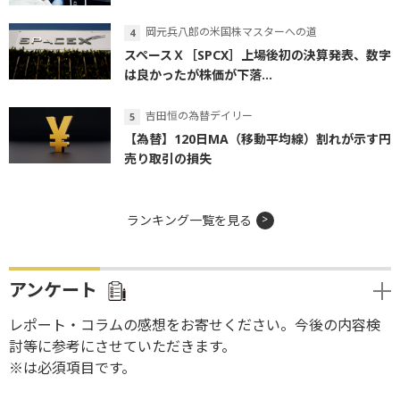
岡元兵八郎の米国株マスターへの道
スペースＸ［SPCX］上場後初の決算発表、数字
は良かったが株価が下落...
吉田恒の為替デイリー
【為替】120日MA（移動平均線）割れが示す円
売り取引の損失
ランキング一覧を見る
アンケート
レポート・コラムの感想をお寄せください。今後の内容検
討等に参考にさせていただきます。
※は必須項目です。