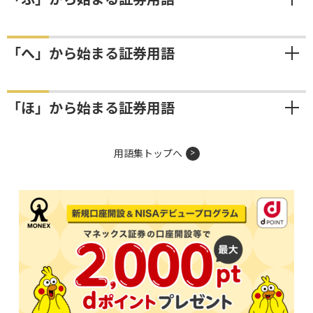
「へ」から始まる証券用語
「ほ」から始まる証券用語
用語集トップへ