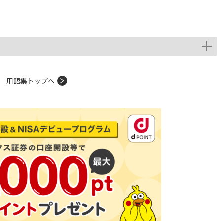
用語集トップへ