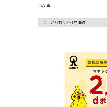
現渡
「こ」から始まる証券用語