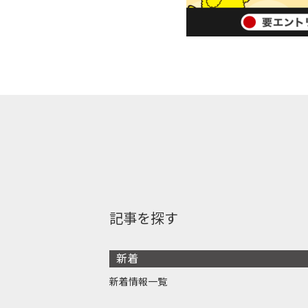
記事を探す
新着
新着情報一覧