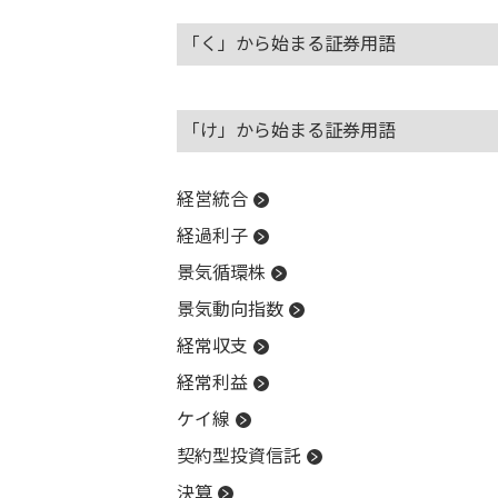
「く」から始まる証券用語
「け」から始まる証券用語
経営統合
経過利子
景気循環株
景気動向指数
経常収支
経常利益
ケイ線
契約型投資信託
決算