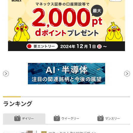
ランキング
デイリー
ウイークリー
マンスリー