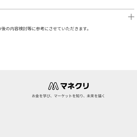
今後の内容検討等に参考にさせていただきます。
お金を学び、マーケットを知り、未来を描く