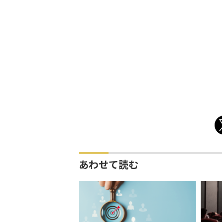
あわせて読む