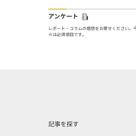
アンケート
レポート・コラムの感想をお寄せください。
※は必須項目です。
記事を探す