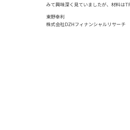
みて興味深く見ていましたが、材料はT
東野幸利
株式会社DZHフィナンシャルリサーチ