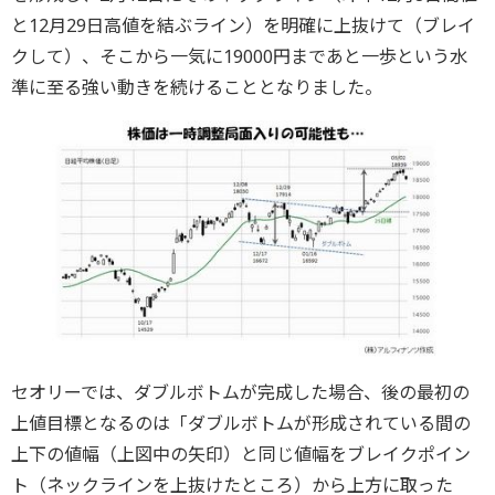
と12月29日高値を結ぶライン）を明確に上抜けて（ブレイ
クして）、そこから一気に19000円まであと一歩という水
準に至る強い動きを続けることとなりました。
セオリーでは、ダブルボトムが完成した場合、後の最初の
上値目標となるのは「ダブルボトムが形成されている間の
上下の値幅（上図中の矢印）と同じ値幅をブレイクポイン
ト（ネックラインを上抜けたところ）から上方に取った