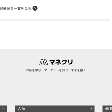
過去記事一覧を見る
お金を学び、マーケットを知り、未来を描く
人気
著