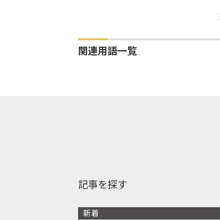
関連用語一覧
記事を探す
新着