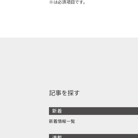
※は必須項目です。
記事を探す
新着
新着情報一覧
連載