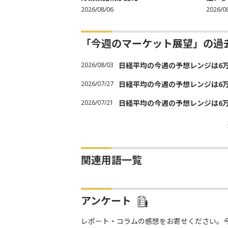
2026/08/06
2026/0
「今週のマーケット展望」の過
2026/08/03
日経平均の今週の予想レンジは6万30
2026/07/27
日経平均の今週の予想レンジは6万20
2026/07/21
日経平均の今週の予想レンジは6万20
関連用語一覧
アンケート
レポート・コラムの感想をお寄せください。