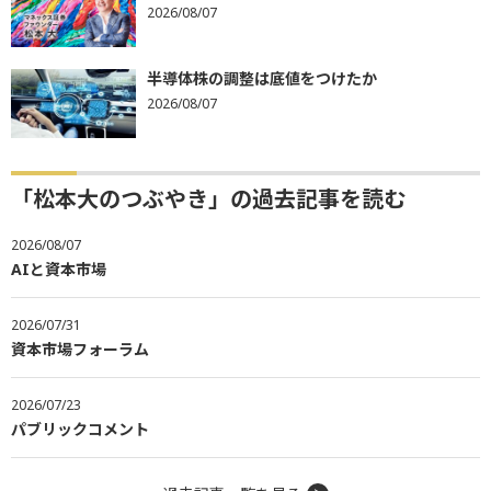
2026/08/07
半導体株の調整は底値をつけたか
2026/08/07
「松本大のつぶやき」の過去記事を読む
2026/08/07
AIと資本市場
2026/07/31
資本市場フォーラム
2026/07/23
パブリックコメント