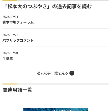
「松本大のつぶやき」の過去記事を読む
2026/07/31
資本市場フォーラム
2026/07/23
パブリックコメント
2026/07/01
半夏生
過去記事一覧を見る
関連用語一覧