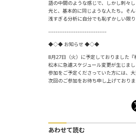
語の中間のような感じで、しかし刺々し
光と、基本的に同じような人たち。そん
浅すぎる分析に自分でも恥ずかしい限り
--------------------------------
◆◇◆ お知らせ ◆◇◆
8月27日（火）に予定しておりました
松本に急遽スケジュール変更が生じまし
参加をご予定くださっていた方には、大
次回のご参加をお待ち申し上げておりま
あわせて読む