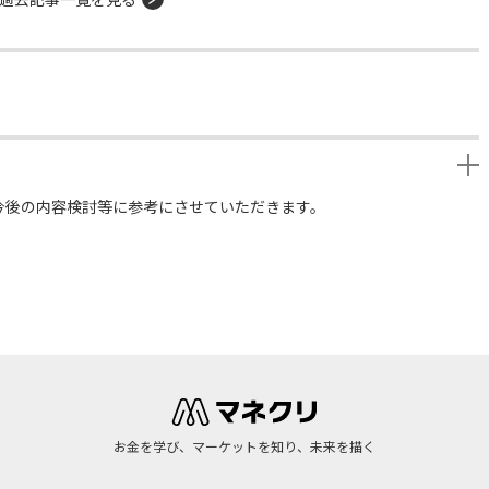
今後の内容検討等に参考にさせていただきます。
お金を学び、マーケットを知り、未来を描く