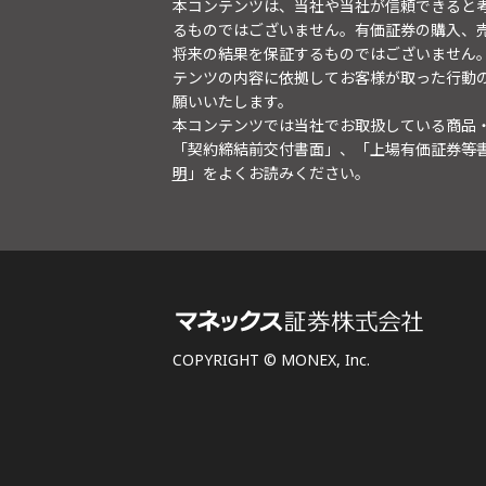
本コンテンツは、当社や当社が信頼できると
るものではございません。有価証券の購入、
将来の結果を保証するものではございません
テンツの内容に依拠してお客様が取った行動
願いいたします。
本コンテンツでは当社でお取扱している商品
「契約締結前交付書面」、「上場有価証券等
明
」をよくお読みください。
COPYRIGHT © MONEX, Inc.