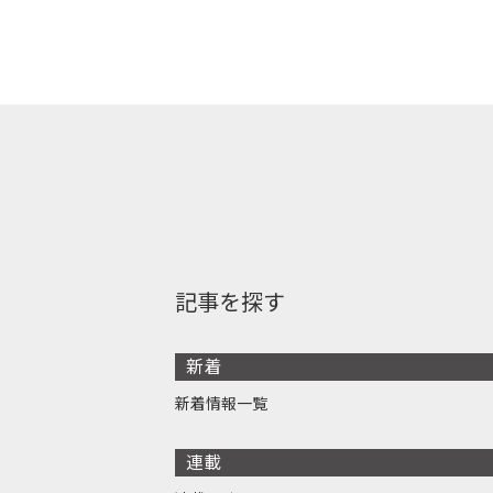
記事を探す
新着
新着情報一覧
連載