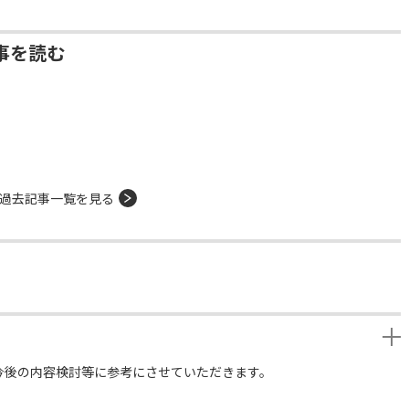
事を読む
過去記事一覧を見る
今後の内容検討等に参考にさせていただきます。