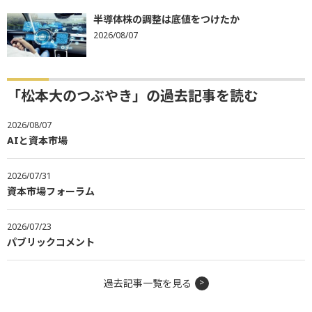
半導体株の調整は底値をつけたか
2026/08/07
「松本大のつぶやき」の過去記事を読む
2026/08/07
AIと資本市場
2026/07/31
資本市場フォーラム
2026/07/23
パブリックコメント
過去記事一覧を見る