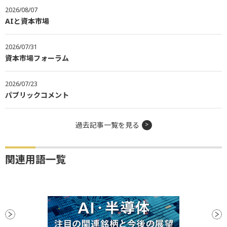
2026/08/07
AIと資本市場
2026/07/31
資本市場フォーラム
2026/07/23
パブリックコメント
過去記事一覧を見る
関連用語一覧