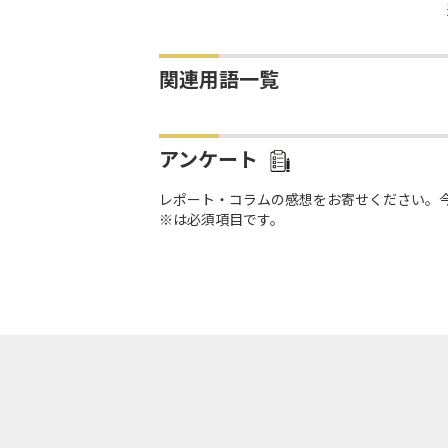
関連用語一覧
アンケート
レポート・コラムの感想をお寄せください。
※は必須項目です。