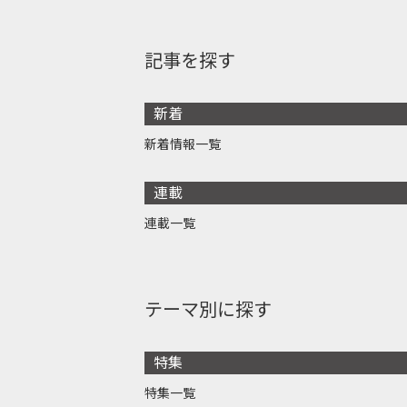
記事を探す
新着
新着情報一覧
連載
連載一覧
テーマ別に探す
特集
特集一覧