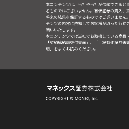
本コンテンツは、当社や当社が信頼できると
るものではございません。有価証券の購入、
将来の結果を保証するものではございません
テンツの内容に依拠してお客様が取った行動
願いいたします。
本コンテンツでは当社でお取扱している商品
「契約締結前交付書面」、「上場有価証券等
明
」をよくお読みください。
COPYRIGHT © MONEX, Inc.