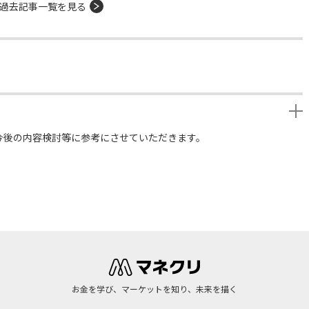
過去記事一覧を見る
今後の内容検討等に参考にさせていただきます。
お金を学び、マーケットを知り、未来を描く