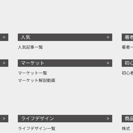
人気
著
人気記事一覧
著者
マーケット
初
マーケット一覧
初心
マーケット解説動画
ライフデザイン
商
ライフデザイン一覧
株式