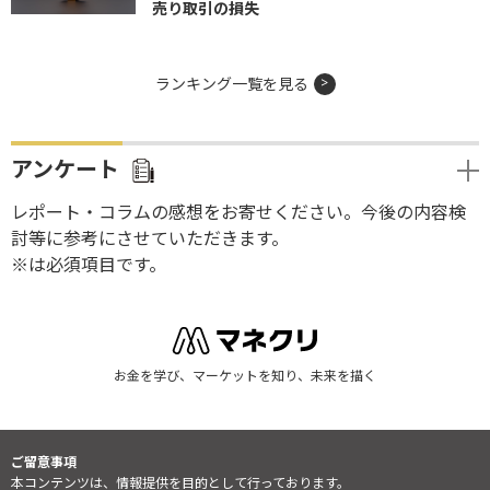
売り取引の損失
ランキング一覧を見る
アンケート
レポート・コラムの感想をお寄せください。今後の内容検
討等に参考にさせていただきます。
※は必須項目です。
お金を学び、マーケットを知り、未来を描く
ご留意事項
本コンテンツは、情報提供を目的として行っております。