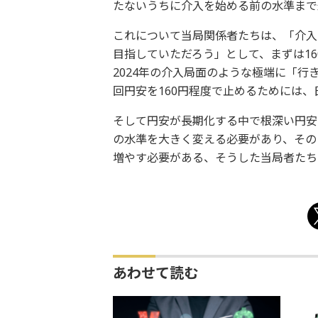
たないうちに介入を始める前の水準まで
これについて当局関係者たちは、「介入を
目指していただろう」として、まずは1
2024年の介入局面のような極端に「
回円安を160円程度で止めるためには
そして円安が長期化する中で根深い円安
の水準を大きく変える必要があり、その
増やす必要がある、そうした当局者たち
あわせて読む