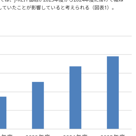
移していたことが影響していると考えられる（図表1）。