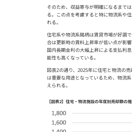
そのため、収益寄与が明確になるまでは
る。この点を考慮すると特に物流系や住
れる。
住宅系や物流系銘柄は賃貸市場が好調で
合は更新時の賃料上昇率が低い点が影響
国内長期金利の大幅上昇による支払利息
能性も高くなっている。
図表2の通り、2025年に住宅と物流の
は重要な用途となっているため、物流系
えられる。
【図表2】住宅・物流施設の年度別売却額の