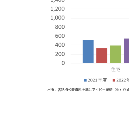
出所：各銘柄公表資料を基にアイビー総研（株）作