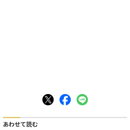
あわせて読む