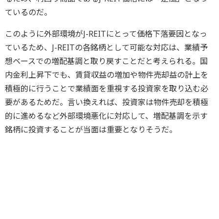
ているのだ。
このように外部環境がJ-REITにとって価格下落要因となっ
ているため、J-REITの各銘柄として可能な対応は、業績予
想ベースでの増配基調と取り戻すことだと考えられる。国
内金利上昇下でも、賃貸収益の増加や物件売却益の計上を
積極的に行うことで業績面を重視する投資家を取り込む必
要があるためだ。言い換えれば、投資家は物件売却を積極
的に進めるなど外部環境悪化に対応して、増配基調を示す
銘柄に投資することが当面は重要となりそうだ。