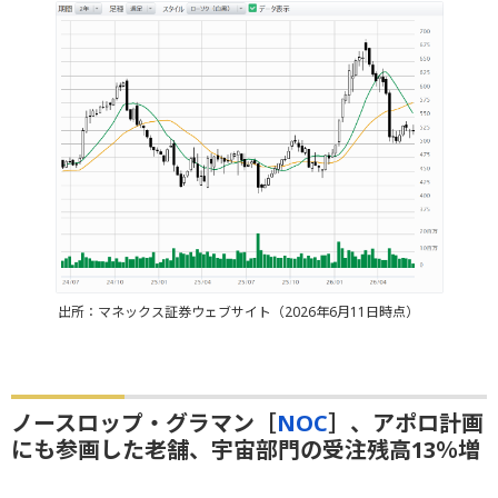
出所：マネックス証券ウェブサイト（2026年6月11日時点）
ノースロップ・グラマン［
NOC
］、アポロ計画
にも参画した老舗、宇宙部門の受注残高13％増