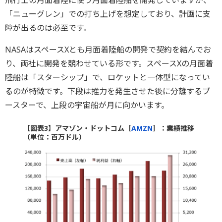
飛行士の月面着陸に使う月面着陸船を開発していますが、
「ニューグレン」での打ち上げを想定しており、計画に支
障が出るのは必至です。
NASAはスペースXとも月面着陸船の開発で契約を結んでお
り、両社に開発を競わせている形です。スペースXの月面着
陸船は「スターシップ」で、ロケットと一体型になってい
るのが特徴です。下段は推力を発生させた後に分離するブ
ースターで、上段の宇宙船が月に向かいます。
【図表3】アマゾン・ドットコム［
AMZN
］：業績推移
（単位：百万ドル）