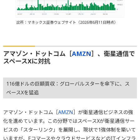
出所：マネックス証券ウェブサイト（2026年6月11日時点）
アマゾン・ドットコム［
AMZN
］、衛星通信で
スペースXに対抗
116億ドルの巨額買収：グローバルスターを傘下に、ス
ペースXを猛追
アマゾン・ドットコム［
AMZN
］が衛星通信ビジネスの強
化を進めています。この分野ではスペースXが衛星通信サー
ビスの「スターリンク」を展開し、現状で1強体制を築いて
いますが、EコマースやクラウドサービスなどのITインフラ