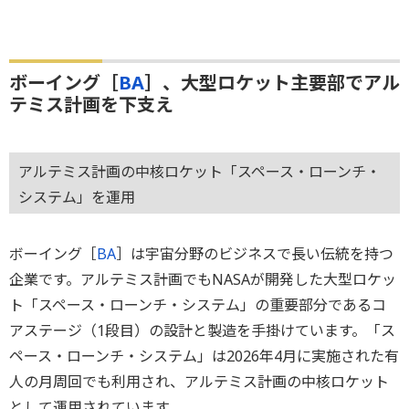
ボーイング［
BA
］、大型ロケット主要部でアル
テミス計画を下支え
アルテミス計画の中核ロケット「スペース・ローンチ・
システム」を運用
ボーイング［
BA
］は宇宙分野のビジネスで長い伝統を持つ
企業です。アルテミス計画でもNASAが開発した大型ロケッ
ト「スペース・ローンチ・システム」の重要部分であるコ
アステージ（1段目）の設計と製造を手掛けています。「ス
ペース・ローンチ・システム」は2026年4月に実施された有
人の月周回でも利用され、アルテミス計画の中核ロケット
として運用されています。