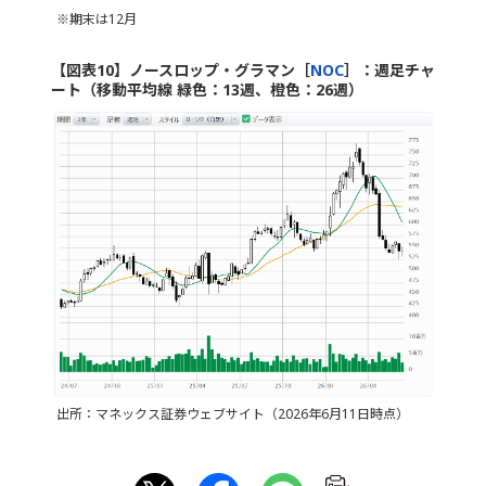
※期末は12月
【図表10】ノースロップ・グラマン［
NOC
］：週足チャ
ート（移動平均線 緑色：13週、橙色：26週）
出所：マネックス証券ウェブサイト（2026年6月11日時点）